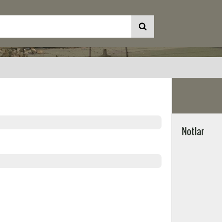
Notlar