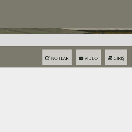
NOTLAR
VIDEO
GIRIŞ