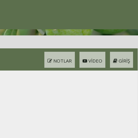
NOTLAR
VIDEO
GIRIŞ