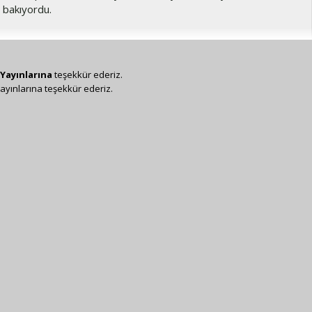
 bakıyordu.
Yayınlarına
teşekkür ederiz.
ayınlarına teşekkür ederiz.